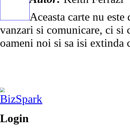
Aceasta carte nu este 
vanzari si comunicare, ci si 
oameni noi si sa isi extinda 
Login