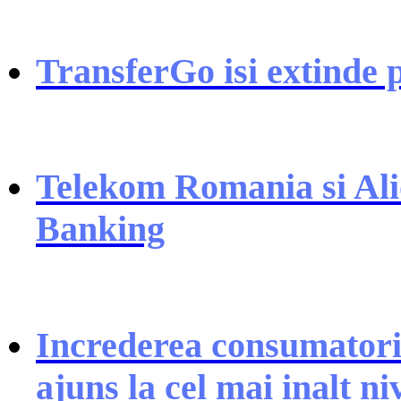
TransferGo isi extinde p
Telekom Romania si Ali
Banking
Increderea consumatori
ajuns la cel mai inalt ni