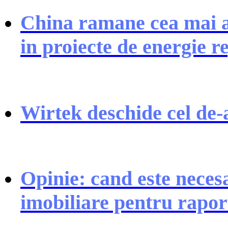
China ramane cea mai at
in proiecte de energie r
Wirtek deschide cel de-
Opinie: cand este neces
imobiliare pentru rapor