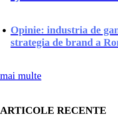
Opinie: industria de gam
strategia de brand a R
mai multe
ARTICOLE RECENTE