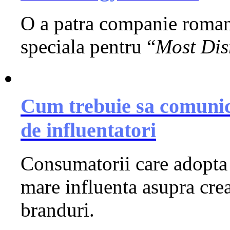
O a patra companie romane
speciala pentru “
Most Dis
Cum trebuie sa comunic
de influentatori
Consumatorii care adopta 
mare influenta asupra crear
branduri.