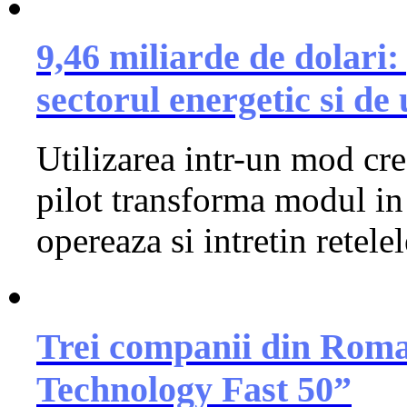
9,46 miliarde de dolari:
sectorul energetic si de u
Utilizarea intr-un mod cre
pilot transforma modul in 
opereaza si intretin retelel
Trei companii din Roman
Technology Fast 50”