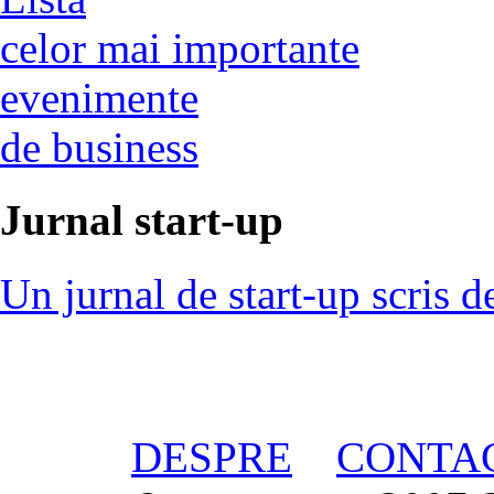
celor mai importante
evenimente
de business
Jurnal start-up
Un jurnal de start-up scris d
DESPRE
CONTA