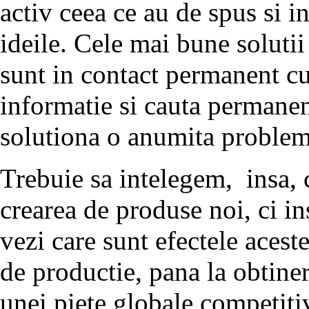
activ ceea ce au de spus si i
ideile. Cele mai bune solutii
sunt in contact permanent cu 
informatie si cauta permanen
solutiona o anumita problem
Trebuie sa intelegem, insa, 
crearea de produse noi, ci in
vezi care sunt efectele acest
de productie, pana la obtiner
unei piete globale competiti