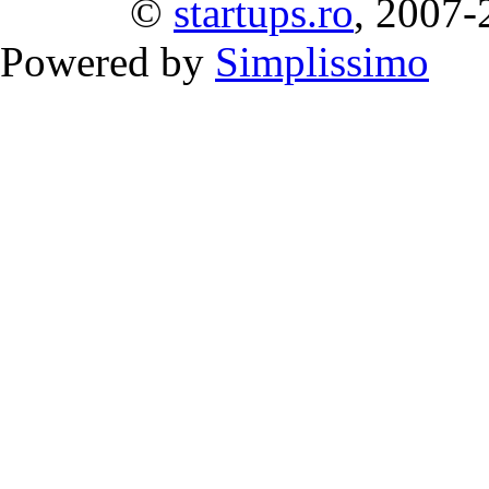
©
startups.ro
, 2007-
Powered by
Simplissimo