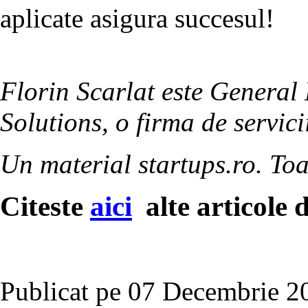
aplicate asigura succesul!
Florin Scarlat este General
Solutions, o firma de servici
Un material startups.ro. Toa
Citeste
aici
alte articole 
Publicat pe 07 Decembrie 20