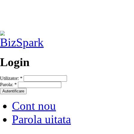
Login
Utilizator:
*
Parola:
*
Cont nou
Parola uitata