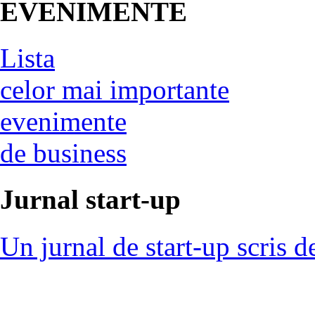
EVENIMENTE
Lista
celor mai importante
evenimente
de business
Jurnal start-up
Un jurnal de start-up scris d