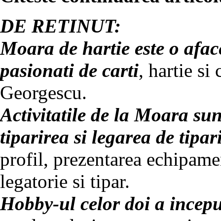
DE RETINUT:
Moara de hartie este o afac
pasionati de carti
, hartie si
Georgescu.
Activitatile de la Moara su
tiparirea si legarea de tipar
profil, prezentarea echipame
legatorie si tipar.
Hobby-ul celor doi a incepu