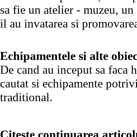
sa fie un atelier - muzeu, un
il au invatarea si promovare
Echipamentele si alte obiec
De cand au inceput sa faca h
cautat si echipamente potrivi
traditional.
Citeste continuarea articol