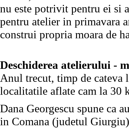
nu este potrivit pentru ei si
pentru atelier in primavara a
construi propria moara de ha
Deschiderea atelierului -
Anul trecut, timp de cateva l
localitatile aflate cam la 30 
Dana Georgescu spune ca au i
in Comana (judetul Giurgiu),