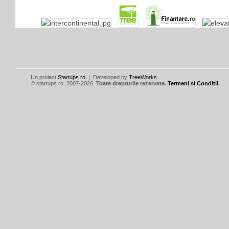
Un proiect
Startups.ro
| Developed by
TreeWorks
© startups.ro, 2007-2026.
Toate drepturile rezervate.
Termeni si Conditii
.