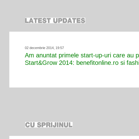
02 decembrie 2014, 19:57
Am anuntat primele start-up-uri care au pr
Start&Grow 2014: benefitonline.ro si fashi