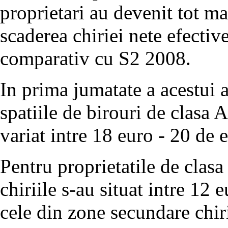
proprietari au devenit tot ma
scaderea chiriei nete efecti
comparativ cu S2 2008.
In prima jumatate a acestui a
spatiile de birouri de clasa A
variat intre 18 euro - 20 de
Pentru proprietatile de clasa 
chiriile s-au situat intre 12
cele din zone secundare chiri