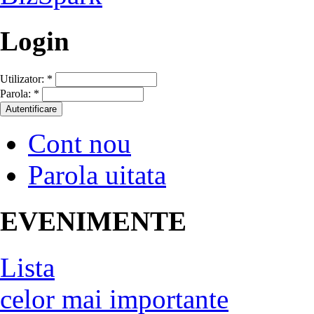
Login
Utilizator:
*
Parola:
*
Cont nou
Parola uitata
EVENIMENTE
Lista
celor mai importante