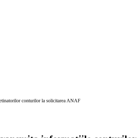
 detinatorilor conturilor la solicitarea ANAF