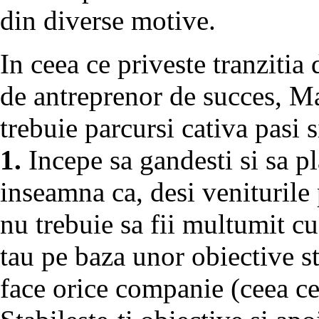
din diverse motive.
In ceea ce priveste tranzitia 
de antreprenor de succes, M
trebuie parcursi cativa pasi
1.
Incepe sa gandesti si sa pl
inseamna ca, desi veniturile p
nu trebuie sa fii multumit cu
tau pe baza unor obiective st
face orice companie (ceea ce 