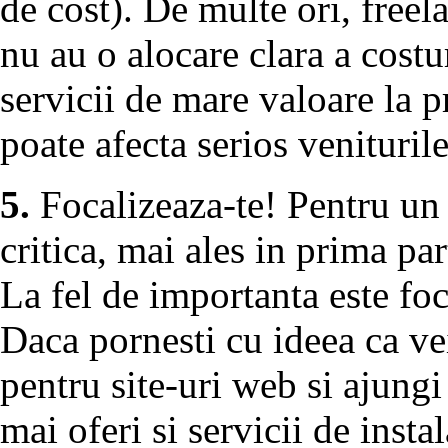
de cost). De multe ori, freel
nu au o alocare clara a costur
servicii de mare valoare la p
poate afecta serios veniturile
5.
Focalizeaza-te! Pentru un 
critica, mai ales in prima par
La fel de importanta este foc
Daca pornesti cu ideea ca ve
pentru site-uri web si ajungi 
mai oferi si servicii de instal