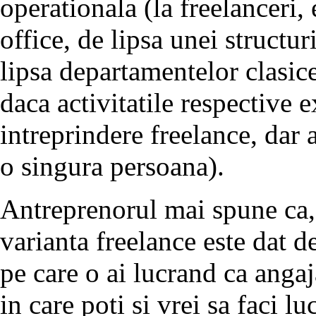
operationala (la freelanceri,
office, de lipsa unei structur
lipsa departamentelor clasice
daca activitatile respective e
intreprindere freelance, dar 
o singura persoana).
Antreprenorul mai spune ca, 
varianta freelance este dat de
pe care o ai lucrand ca angaj
in care poti si vrei sa faci l