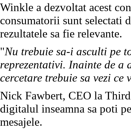
Winkle a dezvoltat acest con
consumatorii sunt selectati d
rezultatele sa fie relevante.
"
Nu trebuie sa-i asculti pe to
reprezentativi. Inainte de a 
cercetare trebuie sa vezi ce v
Nick Fawbert, CEO la Third 
digitalul inseamna sa poti pe
mesajele.