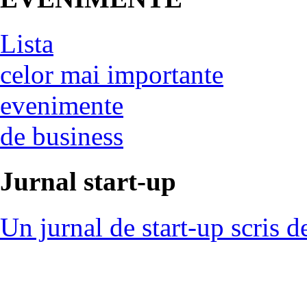
Lista
celor mai importante
evenimente
de business
Jurnal start-up
Un jurnal de start-up scris d