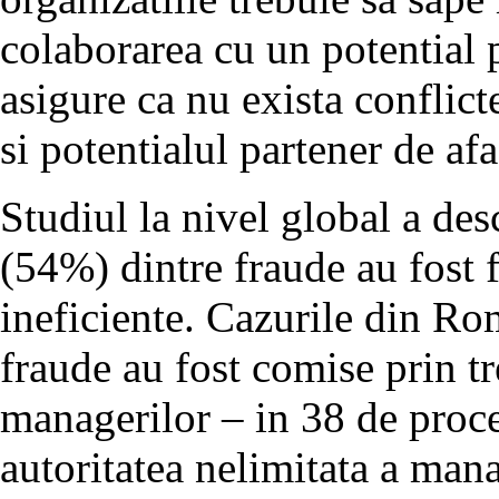
colaborarea cu un potential p
asigure ca nu exista conflicte
si potentialul partener de afa
Studiul la nivel global a de
(54%) dintre fraude au fost f
ineficiente. Cazurile din Rom
fraude au fost comise prin tr
managerilor – in 38 de proce
autoritatea nelimitata a mana