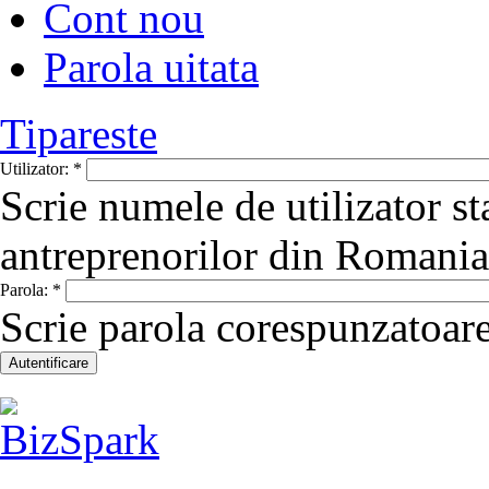
Cont nou
Parola uitata
Tipareste
Utilizator:
*
Scrie numele de utilizator st
antreprenorilor din Romania
Parola:
*
Scrie parola corespunzatoare