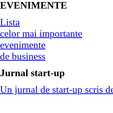
EVENIMENTE
Lista
celor mai importante
evenimente
de business
Jurnal start-up
Un jurnal de start-up scris d