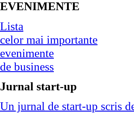
EVENIMENTE
Lista
celor mai importante
evenimente
de business
Jurnal start-up
Un jurnal de start-up scris d