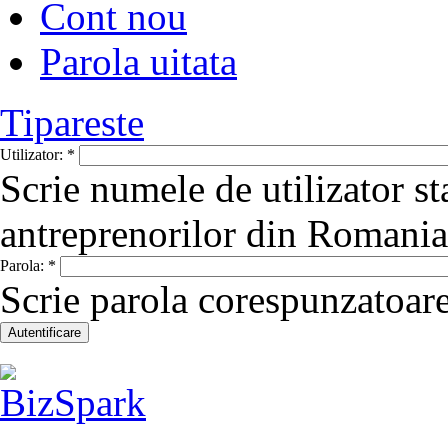
Cont nou
Parola uitata
Tipareste
Utilizator:
*
Scrie numele de utilizator st
antreprenorilor din Romania
Parola:
*
Scrie parola corespunzatoare