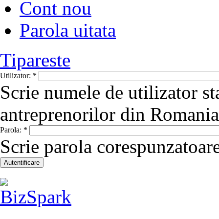
Cont nou
Parola uitata
Tipareste
Utilizator:
*
Scrie numele de utilizator st
antreprenorilor din Romania
Parola:
*
Scrie parola corespunzatoare