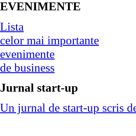
EVENIMENTE
Lista
celor mai importante
evenimente
de business
Jurnal start-up
Un jurnal de start-up scris d