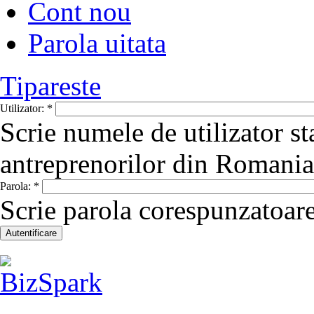
Cont nou
Parola uitata
Tipareste
Utilizator:
*
Scrie numele de utilizator st
antreprenorilor din Romania
Parola:
*
Scrie parola corespunzatoare