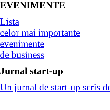
EVENIMENTE
Lista
celor mai importante
evenimente
de business
Jurnal start-up
Un jurnal de start-up scris d