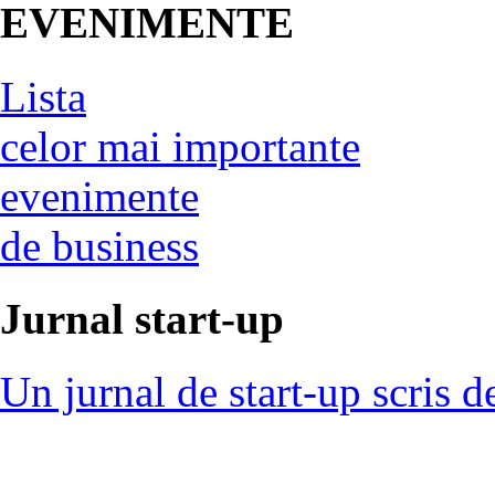
EVENIMENTE
Lista
celor mai importante
evenimente
de business
Jurnal start-up
Un jurnal de start-up scris d