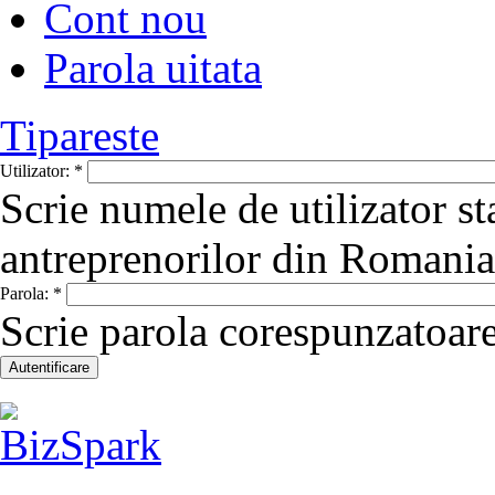
Cont nou
Parola uitata
Tipareste
Utilizator:
*
Scrie numele de utilizator st
antreprenorilor din Romania
Parola:
*
Scrie parola corespunzatoare