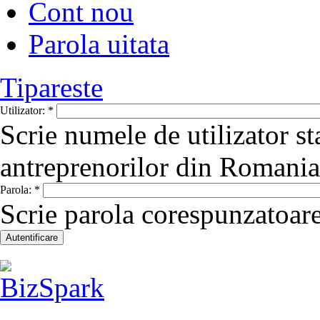
Cont nou
Parola uitata
Tipareste
Utilizator:
*
Scrie numele de utilizator st
antreprenorilor din Romania
Parola:
*
Scrie parola corespunzatoare