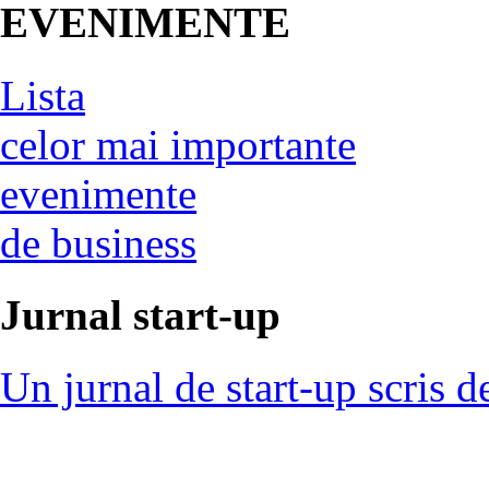
EVENIMENTE
Lista
celor mai importante
evenimente
de business
Jurnal start-up
Un jurnal de start-up scris d