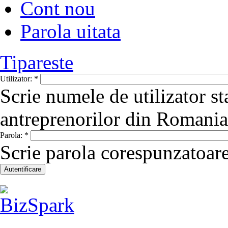
Cont nou
Parola uitata
Tipareste
Utilizator:
*
Scrie numele de utilizator st
antreprenorilor din Romania
Parola:
*
Scrie parola corespunzatoare