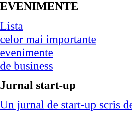
EVENIMENTE
Lista
celor mai importante
evenimente
de business
Jurnal start-up
Un jurnal de start-up scris d