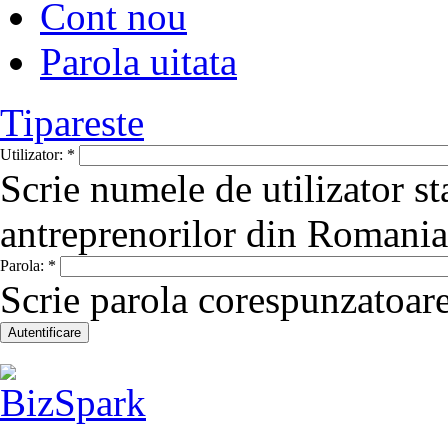
Cont nou
Parola uitata
Tipareste
Utilizator:
*
Scrie numele de utilizator st
antreprenorilor din Romania
Parola:
*
Scrie parola corespunzatoare