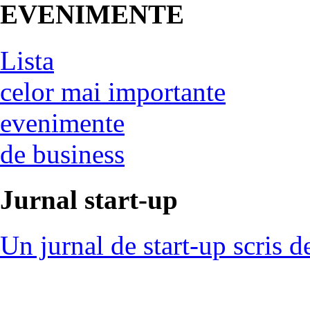
EVENIMENTE
Lista
celor mai importante
evenimente
de business
Jurnal start-up
Un jurnal de start-up scris d