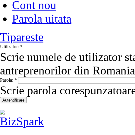
Cont nou
Parola uitata
Tipareste
Utilizator:
*
Scrie numele de utilizator st
antreprenorilor din Romania
Parola:
*
Scrie parola corespunzatoare