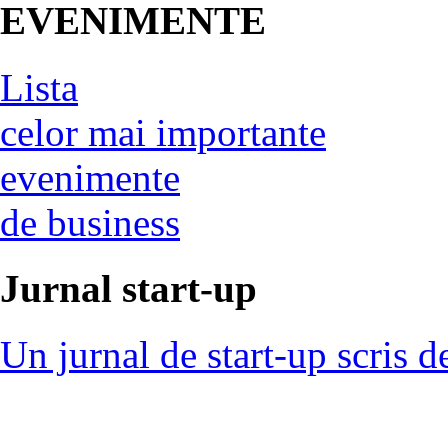
EVENIMENTE
Lista
celor mai importante
evenimente
de business
Jurnal start-up
Un jurnal de start-up scris d