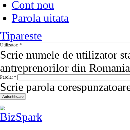
Cont nou
Parola uitata
Tipareste
Utilizator:
*
Scrie numele de utilizator st
antreprenorilor din Romania
Parola:
*
Scrie parola corespunzatoare