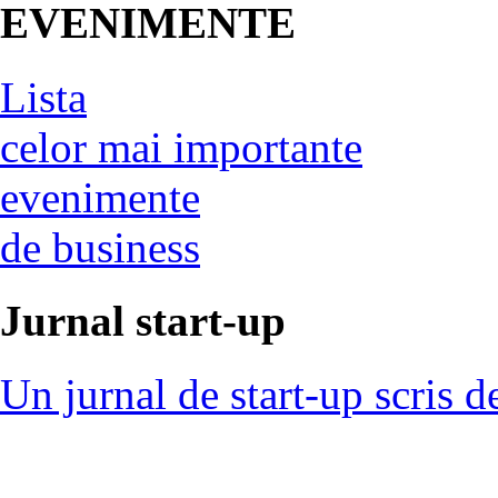
EVENIMENTE
Lista
celor mai importante
evenimente
de business
Jurnal start-up
Un jurnal de start-up scris d