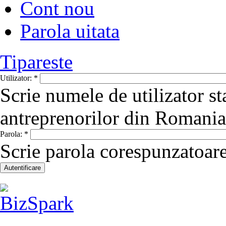
Cont nou
Parola uitata
Tipareste
Utilizator:
*
Scrie numele de utilizator st
antreprenorilor din Romania
Parola:
*
Scrie parola corespunzatoare