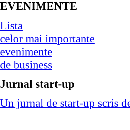
EVENIMENTE
Lista
celor mai importante
evenimente
de business
Jurnal start-up
Un jurnal de start-up scris d