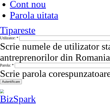
Cont nou
Parola uitata
Tipareste
Utilizator:
*
Scrie numele de utilizator st
antreprenorilor din Romania
Parola:
*
Scrie parola corespunzatoare