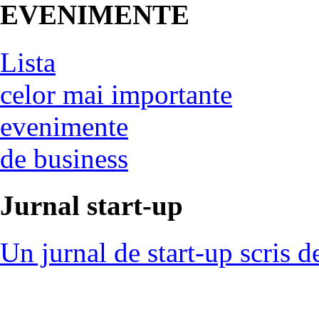
EVENIMENTE
Lista
celor mai importante
evenimente
de business
Jurnal start-up
Un jurnal de start-up scris d