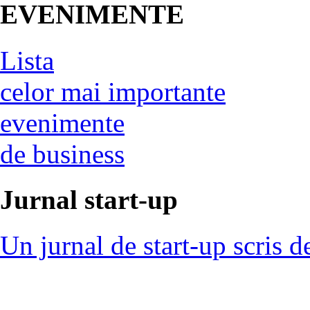
EVENIMENTE
Lista
celor mai importante
evenimente
de business
Jurnal start-up
Un jurnal de start-up scris d