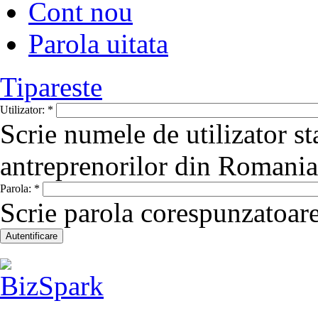
Cont nou
Parola uitata
Tipareste
Utilizator:
*
Scrie numele de utilizator st
antreprenorilor din Romania
Parola:
*
Scrie parola corespunzatoare