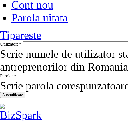
Cont nou
Parola uitata
Tipareste
Utilizator:
*
Scrie numele de utilizator st
antreprenorilor din Romania
Parola:
*
Scrie parola corespunzatoare