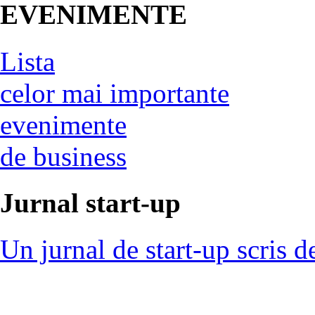
EVENIMENTE
Lista
celor mai importante
evenimente
de business
Jurnal start-up
Un jurnal de start-up scris d