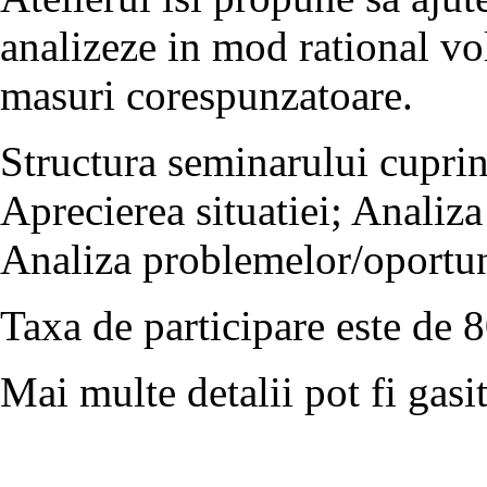
analizeze in mod rational vo
masuri corespunzatoare.
Structura seminarului cuprin
Aprecierea situatiei; Analiz
Analiza problemelor/oportuni
Taxa de participare este de 
Mai multe detalii pot fi gasi