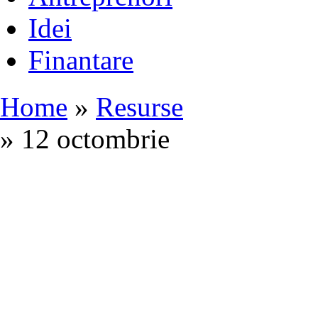
Idei
Finantare
Home
»
Resurse
» 12 octombrie