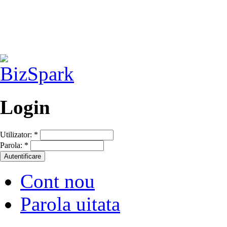
Login
Utilizator:
*
Parola:
*
Cont nou
Parola uitata