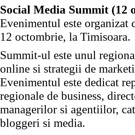
Social Media Summit (12 
Evenimentul este organizat d
12 octombrie, la Timisoara.
Summit-ul este unul regional 
online si strategii de market
Evenimentul este dedicat rep
regionale de business, direc
managerilor si agentiilor, cat
bloggeri si media.