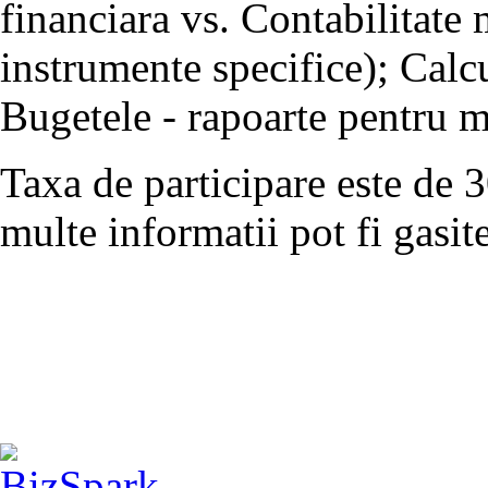
financiara vs. Contabilitate 
instrumente specifice); Calcu
Bugetele - rapoarte pentru m
Taxa de participare este de
multe informatii pot fi gasit