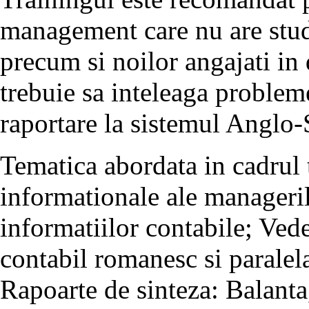
management care nu are stud
precum si noilor angajati in
trebuie sa inteleaga proble
raportare la sistemul Anglo
Tematica abordata in cadrul 
informationale ale managerilo
informatiilor contabile; Ved
contabil romanesc si paralel
Rapoarte de sinteza: Balanta