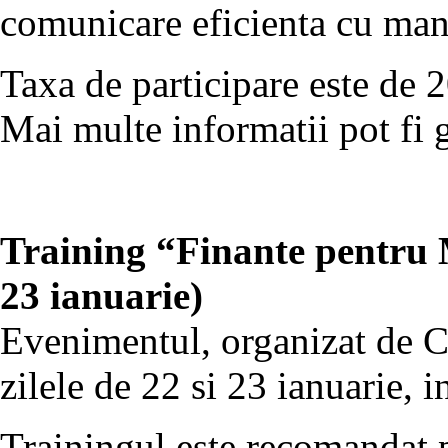
comunicare eficienta cu man
Taxa de participare este de 
Mai multe informatii pot fi 
Training “Finante pentru 
23 ianuarie)
Evenimentul, organizat de C
zilele de 22 si 23 ianuarie, i
Trainingul este recomandat p