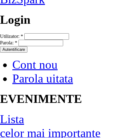
Login
Utilizator:
*
Parola:
*
Cont nou
Parola uitata
EVENIMENTE
Lista
celor mai importante