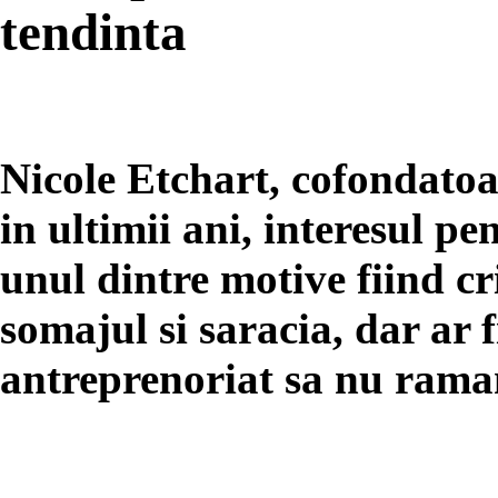
tendinta
Nicole Etchart, cofondato
in ultimii ani, interesul pe
unul dintre motive fiind cr
somajul si saracia, dar ar f
antreprenoriat sa nu rama