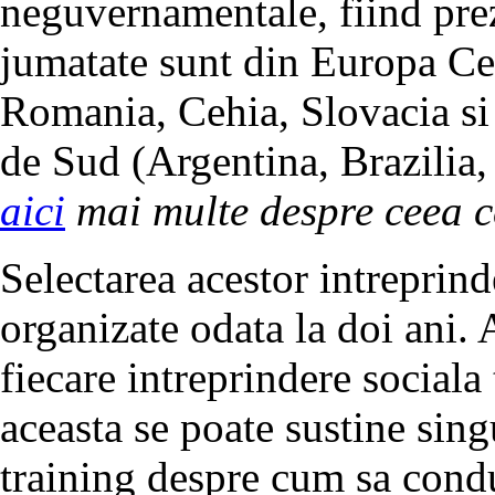
neguvernamentale, fiind preze
jumatate sunt din Europa Cen
Romania, Cehia, Slovacia si
de Sud (Argentina, Brazilia,
aici
mai multe despre ceea c
Selectarea acestor intreprind
organizate odata la doi ani
fiecare intreprindere sociala
aceasta se poate sustine sing
training despre cum sa condu