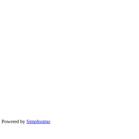
te. Powered by
Simplissimo