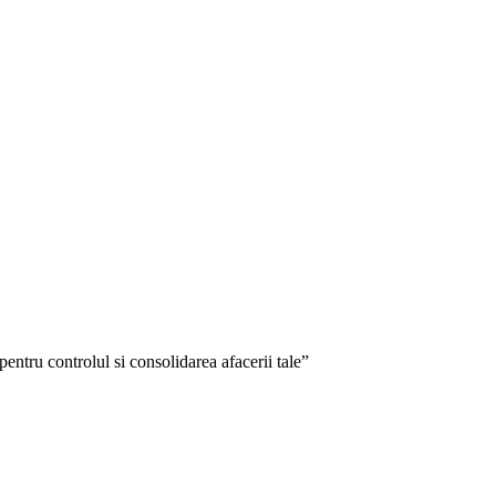
ntru controlul si consolidarea afacerii tale”