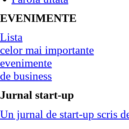
EVENIMENTE
Lista
celor mai importante
evenimente
de business
Jurnal start-up
Un jurnal de start-up scris d