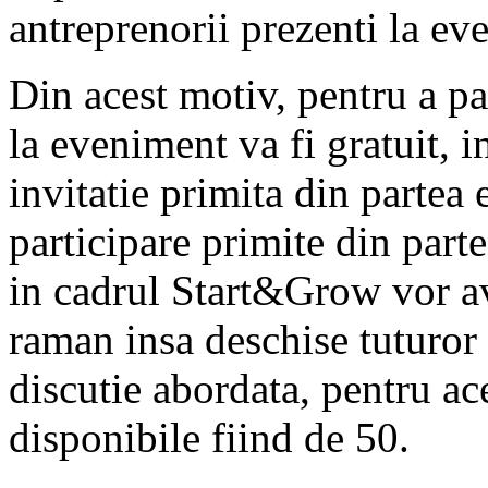
antreprenorii prezenti la ev
Din acest motiv, pentru a pas
la eveniment va fi gratuit, 
invitatie primita din partea 
participare primite din parte
in cadrul Start&Grow vor ave
raman insa deschise tuturor 
discutie abordata, pentru a
disponibile fiind de 50.