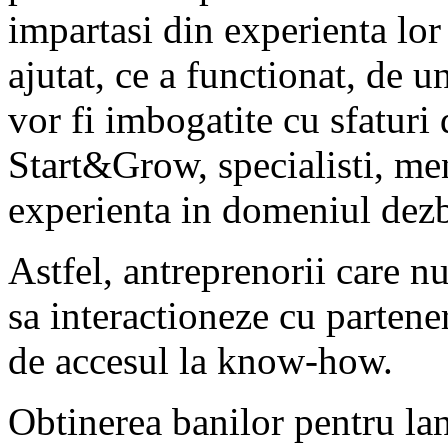
impartasi din experienta lor 
ajutat, ce a functionat, de u
vor fi imbogatite cu sfaturi 
Start&Grow, specialisti, me
experienta in domeniul dezb
Astfel, antreprenorii care nu
sa interactioneze cu partene
de accesul la know-how.
Obtinerea banilor pentru lan