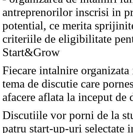
antreprenorilor inscrisi in 
potential, ce merita sprijini
criteriile de eligibilitate pen
Start&Grow
Fiecare intalnire organizata
tema de discutie care pornest
afacere aflata la inceput de
Discutiile vor porni de la st
patru start-up-uri selectate