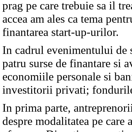
prag pe care trebuie sa il t
accea am ales ca tema pentru
finantarea start-up-urilor.
In cadrul evenimentului de
patru surse de finantare si 
economiile personale si bani
investitorii privati; fonduril
In prima parte, antreprenori
despre modalitatea pe care a