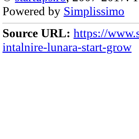
Powered by
Simplissimo
Source URL:
https://www.s
intalnire-lunara-start-grow