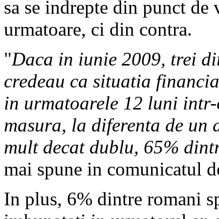
sa se indrepte din punct de
urmatoare, ci din contra.
"
Daca in iunie 2009, trei di
credeau ca situatia financia
in urmatoarele 12 luni int
masura, la diferenta de un 
mult decat dublu, 65% dintr
mai spune in comunicatul de
In plus, 6% dintre romani sp