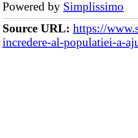
Powered by
Simplissimo
Source URL:
https://www.s
incredere-al-populatiei-a-aj