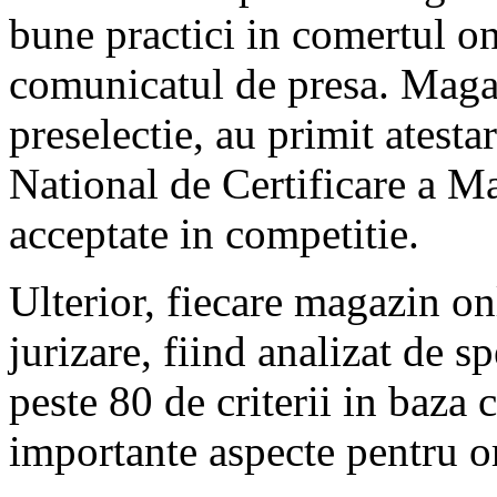
bune practici in comertul o
comunicatul de presa. Magaz
preselectie, au primit atest
National de Certificare a Ma
acceptate in competitie.
Ulterior, fiecare magazin on
jurizare, fiind analizat de sp
peste 80 de criterii in baza 
importante aspecte pentru o