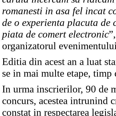
romanesti in asa fel incat 
de o experienta placuta de c
piata de comert electronic
”
organizatorul evenimentului
Editia din acest an a luat st
se in mai multe etape, timp 
In urma inscrierilor, 90 de 
concurs, acestea intrunind cr
constat in respectarea legisl