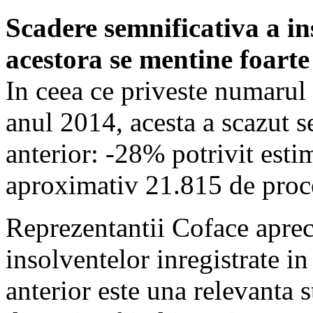
Scadere semnificativa a i
acestora se mentine foarte 
In ceea ce priveste numarul
anul 2014, acesta a scazut s
anterior: -28% potrivit esti
aproximativ 21.815 de proc
Reprezentantii Coface aprec
insolventelor inregistrate i
anterior este una relevanta s