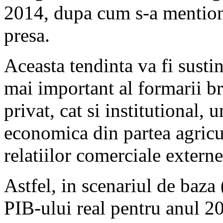
2014, dupa cum s-a mentiona
presa.
Aceasta tendinta va fi susti
mai important al formarii br
privat, cat si institutional, 
economica din partea agricul
relatiilor comerciale externe
Astfel, in scenariul de baza 
PIB-ului real pentru anul 20