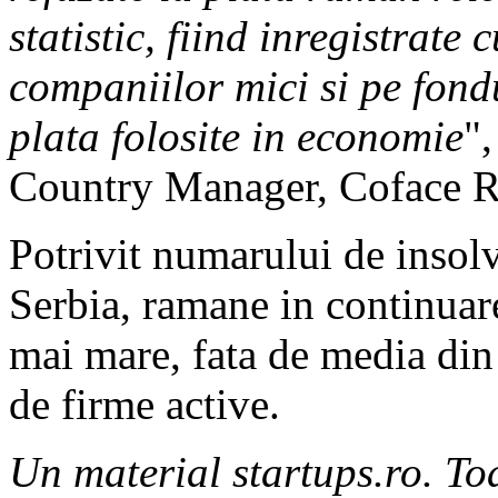
statistic, fiind inregistrate
companiilor mici si pe fond
plata folosite in economie
"
Country Manager, Coface 
Potrivit numarului de insol
Serbia, ramane in continuare
mai mare, fata de media din
de firme active.
Un material startups.ro. Toa