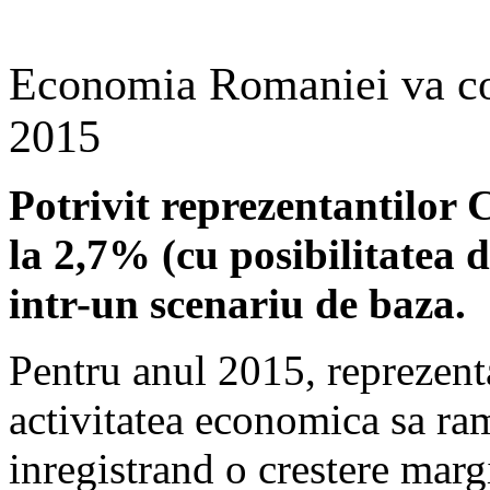
Economia Romaniei va con
2015
Potrivit reprezentantilor C
la 2,7% (cu posibilitatea 
intr-un scenariu de baza.
Pentru anul 2015, reprezenta
activitatea economica sa ra
inregistrand o crestere mar