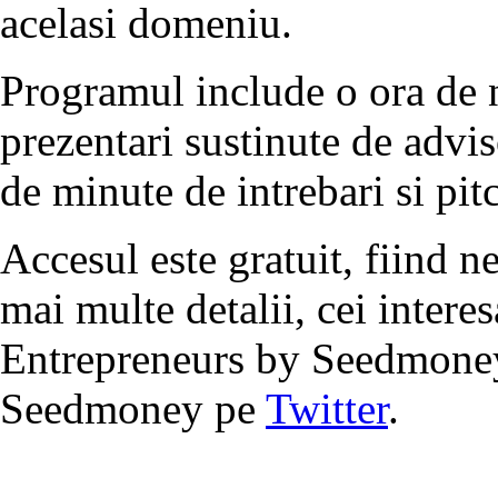
acelasi domeniu.
Programul include o ora de 
prezentari sustinute de advi
de minute de intrebari si pit
Accesul este gratuit, fiind n
mai multe detalii, cei interes
Entrepreneurs by Seedmon
Seedmoney pe
Twitter
.