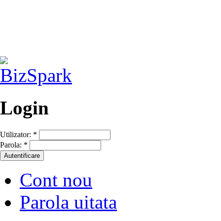
Login
Utilizator:
*
Parola:
*
Cont nou
Parola uitata