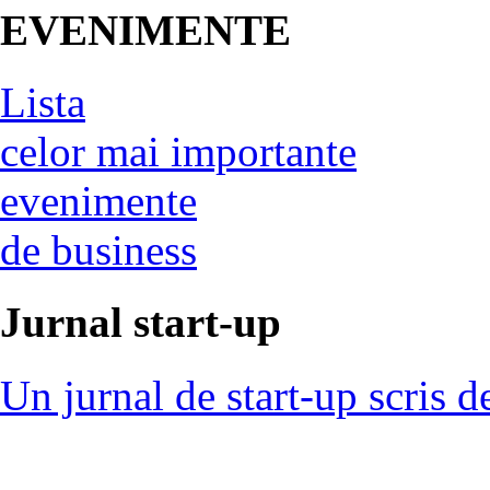
EVENIMENTE
Lista
celor mai importante
evenimente
de business
Jurnal start-up
Un jurnal de start-up scris d