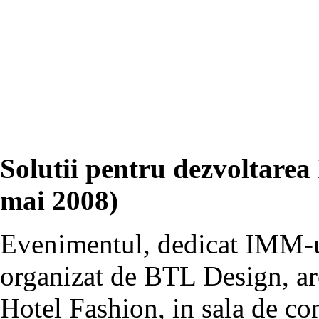
Solutii pentru dezvoltare
mai 2008)
Evenimentul, dedicat IMM-ur
organizat de BTL Design, are
Hotel Fashion, in sala de co