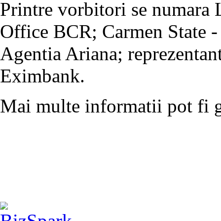
Printre vorbitori se numara
Office BCR; Carmen State - 
Agentia Ariana; reprezentan
Eximbank.
Mai multe informatii pot fi 