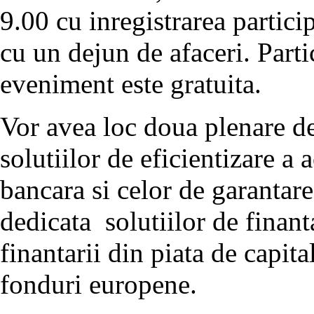
9.00 cu inregistrarea partici
cu un dejun de afaceri. Parti
eveniment este gratuita.
Vor avea loc doua plenare de
solutiilor de eficientizare a a
bancara si celor de garantare
dedicata solutiilor de finan
finantarii din piata de capit
fonduri europene.