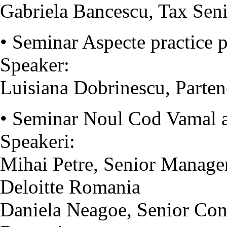
Gabriela Bancescu, Tax Se
• Seminar Aspecte practice 
Speaker:
Luisiana Dobrinescu, Parte
• Seminar Noul Cod Vamal 
Speakeri:
Mihai Petre, Senior Manage
Deloitte Romania
Daniela Neagoe, Senior Consu