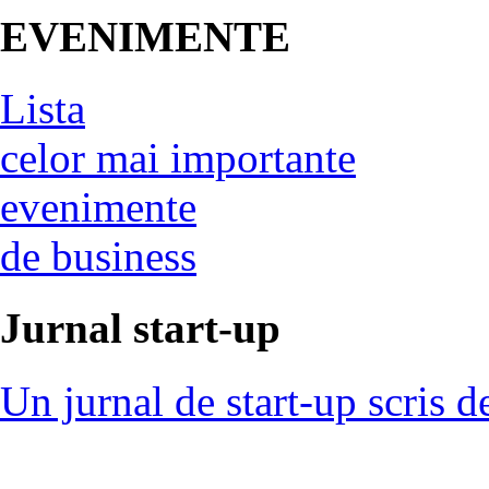
EVENIMENTE
Lista
celor mai importante
evenimente
de business
Jurnal start-up
Un jurnal de start-up scris d