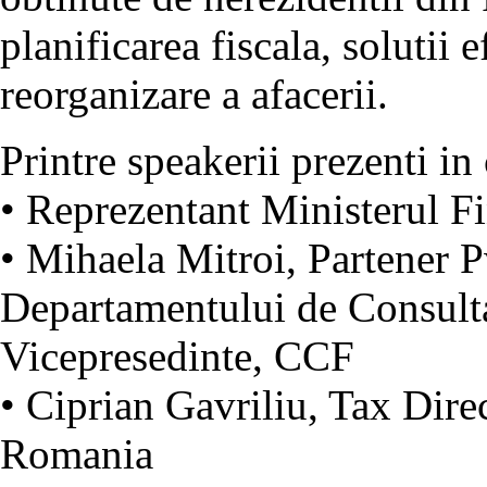
planificarea fiscala, solutii e
reorganizare a afacerii.
Printre speakerii prezenti in
• Reprezentant Ministerul Fi
• Mihaela Mitroi, Partener
Departamentului de Consultan
Vicepresedinte, CCF
• Ciprian Gavriliu, Tax Direc
Romania