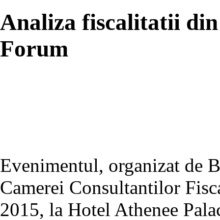
Analiza fiscalitatii 
Forum
Evenimentul, organizat de B
Camerei Consultantilor Fisca
2015, la Hotel Athenee Palac