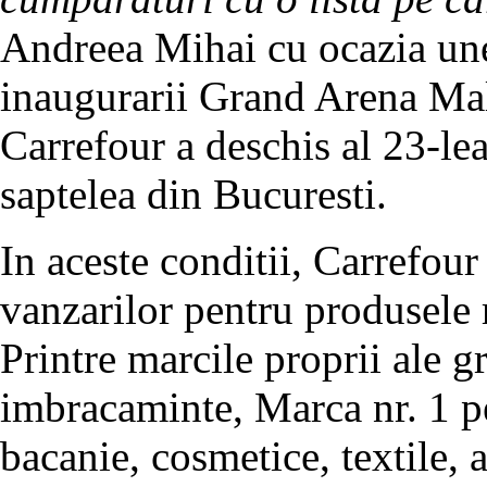
Andreea Mihai cu ocazia une
inaugurarii Grand Arena Mall
Carrefour a deschis al 23-le
saptelea din Bucuresti.
In aceste conditii, Carrefour
vanzarilor pentru produsele 
Printre marcile proprii ale 
imbracaminte, Marca nr. 1 p
bacanie, cosmetice, textile, 