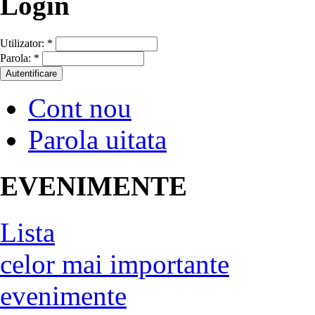
Login
Utilizator:
*
Parola:
*
Cont nou
Parola uitata
EVENIMENTE
Lista
celor mai importante
evenimente