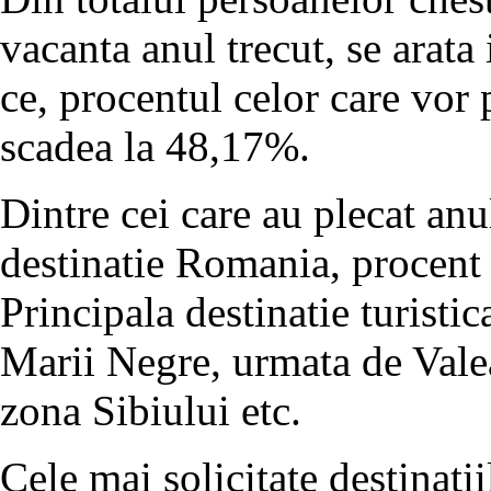
vacanta anul trecut, se arata
ce, procentul celor care vor 
scadea la 48,17%.
Dintre cei care au plecat anu
destinatie Romania, procent c
Principala destinatie turistic
Marii Negre, urmata de Vale
zona Sibiului etc.
Cele mai solicitate destinatii