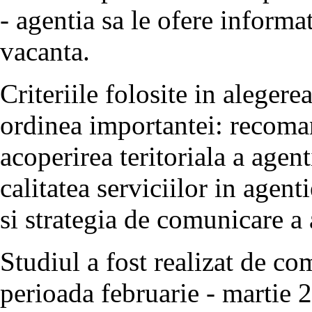
- agentia sa le ofere informa
vacanta.
Criteriile folosite in alegere
ordinea importantei: recomand
acoperirea teritoriala a agen
calitatea serviciilor in agent
si strategia de comunicare a 
Studiul a fost realizat de c
perioada februarie - martie 2