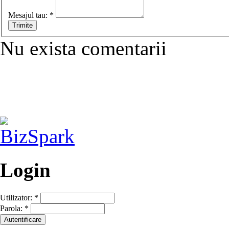
Mesajul tau:
*
Nu exista comentarii
Login
Utilizator:
*
Parola:
*