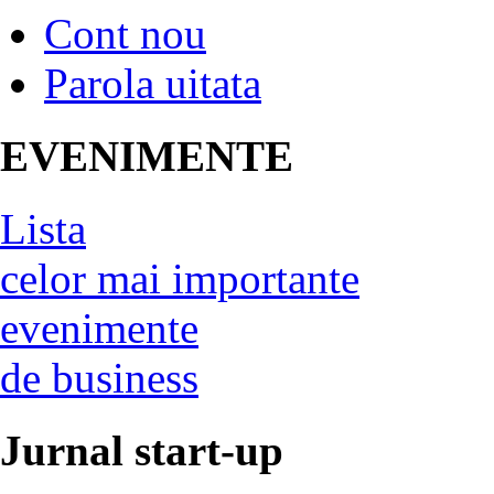
Cont nou
Parola uitata
EVENIMENTE
Lista
celor mai importante
evenimente
de business
Jurnal start-up