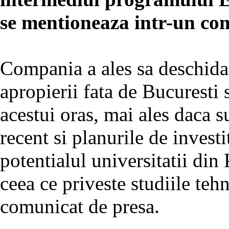
se mentioneaza intr-un co
Compania a ales sa deschida 
apropierii fata de Bucuresti 
acestui oras, mai ales daca s
recent si planurile de investi
potentialul universitatii din 
ceea ce priveste studiile teh
comunicat de presa.