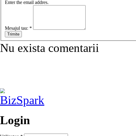
Enter the email addres.
Mesajul tau:
*
Nu exista comentarii
Login