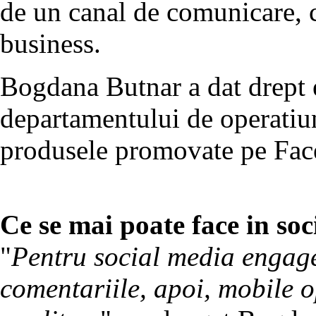
de un canal de comunicare, c
business.
Bogdana Butnar a dat drept 
departamentului de operatiun
produsele promovate pe Fac
Ce se mai poate face in so
"
Pentru social media engage
comentariile, apoi, mobile o