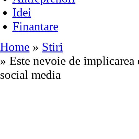
Idei
Finantare
Home
»
Stiri
» Este nevoie de implicarea 
social media