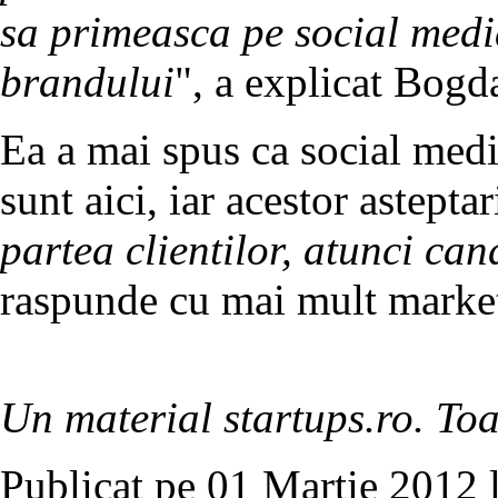
sa primeasca pe social medi
brandului
", a explicat Bogd
Ea a mai spus ca social media
sunt aici, iar acestor asteptar
partea clientilor, atunci ca
raspunde cu mai mult marke
Un material startups.ro. Toa
Publicat pe 01 Martie 2012 