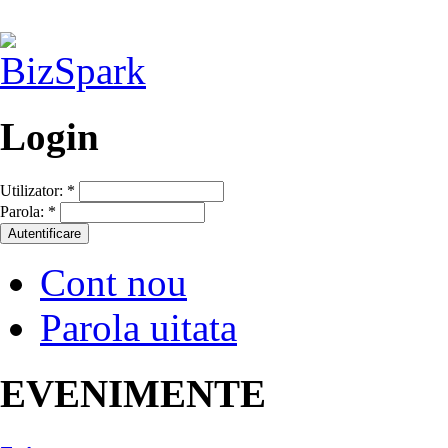
Login
Utilizator:
*
Parola:
*
Cont nou
Parola uitata
EVENIMENTE