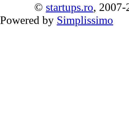
©
startups.ro
, 2007-
Powered by
Simplissimo