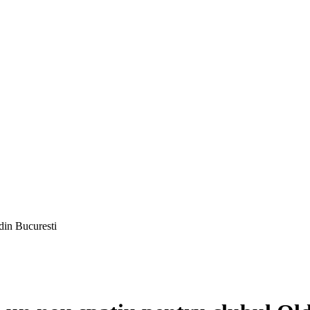
 din Bucuresti