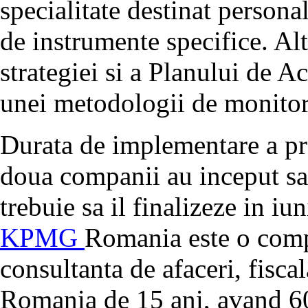
specialitate destinat personal
de instrumente specifice. Al
strategiei si a Planului de A
unei metodologii de monitori
Durata de implementare a pro
doua companii au inceput sa 
trebuie sa il finalizeze in iun
KPMG
Romania este o comp
consultanta de afaceri, fiscal
Romania de 15 ani, avand 60