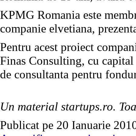
KPMG Romania este membra
companie elvetiana, prezenta
Pentru acest proiect compani
Finas Consulting, cu capital
de consultanta pentru fondu
Un material startups.ro. Toa
Publicat pe 20 Ianuarie 2010