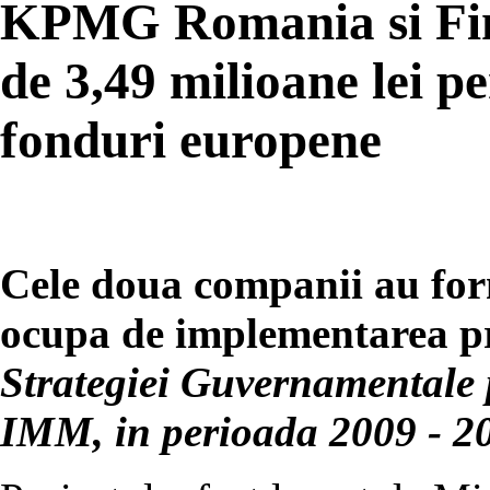
KPMG Romania si Fina
de 3,49 milioane lei p
fonduri europene
Cele doua companii au for
ocupa de implementarea pr
Strategiei Guvernamentale 
IMM, in perioada 2009 - 2