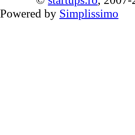
Powered by
Simplissimo