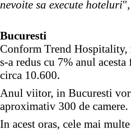
nevoite sa execute hoteluri
"
Bucuresti
Conform Trend Hospitality,
s-a redus cu 7% anul acesta f
circa 10.600.
Anul viitor, in Bucuresti vor 
aproximativ 300 de camere.
In acest oras, cele mai multe