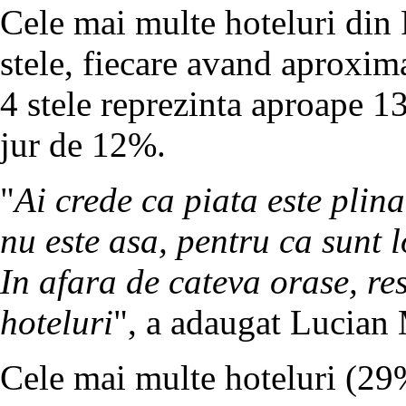
Cele mai multe hoteluri din 
stele, fiecare avand aproxim
4 stele reprezinta aproape 13
jur de 12%.
"
Ai crede ca piata este plina
nu este asa, pentru ca sunt 
In afara de cateva orase, res
hoteluri
", a adaugat Lucian
Cele mai multe hoteluri (29%