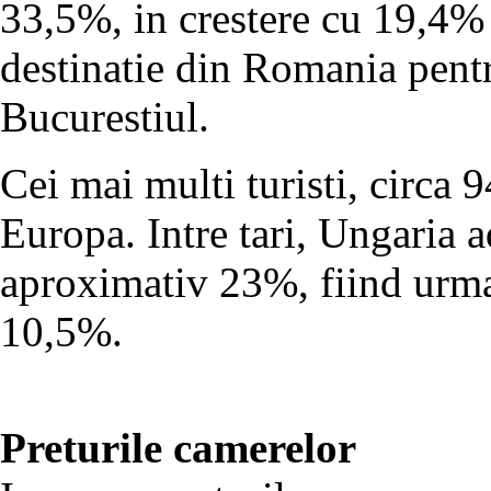
33,5%, in crestere cu 19,4% 
destinatie din Romania pentru
Bucurestiul.
Cei mai multi turisti, circa
Europa. Intre tari, Ungaria a
aproximativ 23%, fiind urma
10,5%.
Preturile camerelor