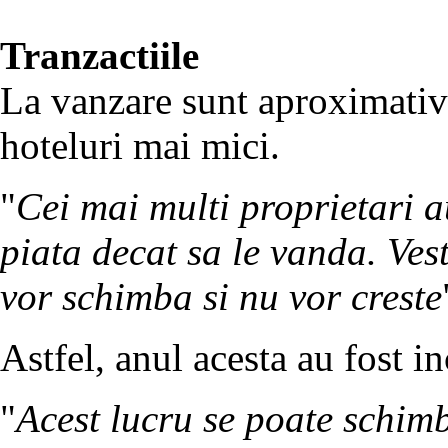
Tranzactiile
La vanzare sunt aproximativ 
hoteluri mai mici.
"
Cei mai multi proprietari a
piata decat sa le vanda. Vest
vor schimba si nu vor creste
Astfel, anul acesta au fost in
"
Acest lucru se poate schimb