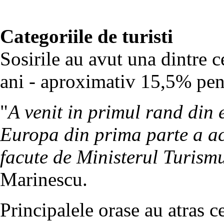
Categoriile de turisti
Sosirile au avut una dintre c
ani - aproximativ 15,5% pent
"
A venit in primul rand din 
Europa din prima parte a ac
facute de Ministerul Turism
Marinescu.
Principalele orase au atras ce