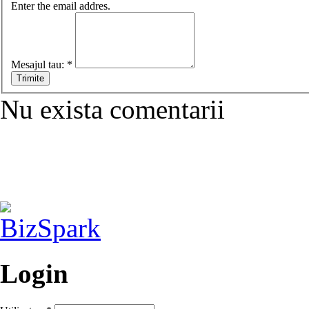
Enter the email addres.
Mesajul tau:
*
Nu exista comentarii
Login