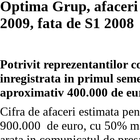
Optima Grup, afaceri 
2009, fata de S1 2008
Potrivit reprezentantilor c
inregistrata in primul seme
aproximativ 400.000 de eu
Cifra de afaceri estimata pen
900.000 de euro, cu 50% mai
arata in comunicatul de pres