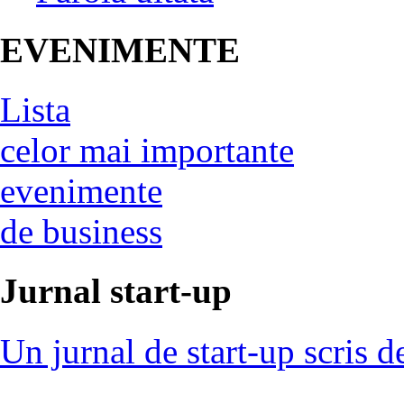
EVENIMENTE
Lista
celor mai importante
evenimente
de business
Jurnal start-up
Un jurnal de start-up scris d