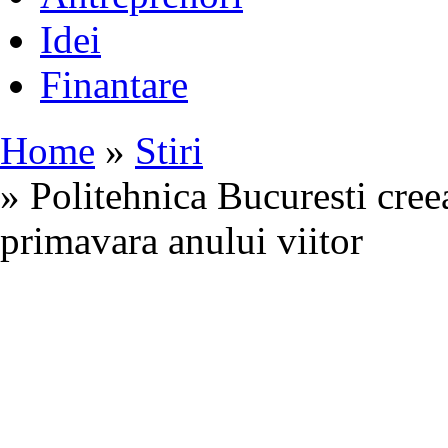
Idei
Finantare
Home
»
Stiri
» Politehnica Bucuresti cree
primavara anului viitor