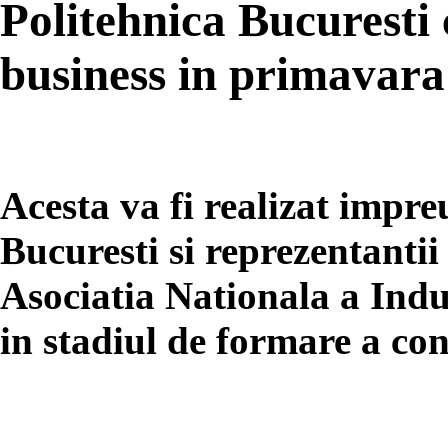
Politehnica Bucuresti
business in primavara 
Acesta va fi realizat impr
Bucuresti si reprezentantii
Asociatia Nationala a Indu
in stadiul de formare a con