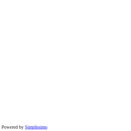
te. Powered by
Simplissimo