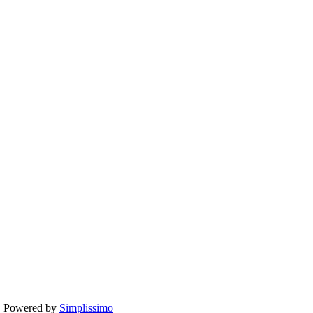
te. Powered by
Simplissimo