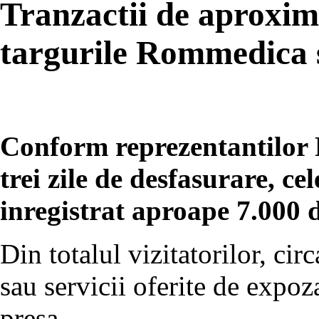
Tranzactii de aproxim
targurile Rommedica 
Conform reprezentantilor 
trei zile de desfasurare, c
inregistrat aproape 7.000 d
Din totalul vizitatorilor, ci
sau servicii oferite de expoz
presa.