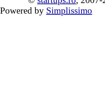
Powered by
Simplissimo