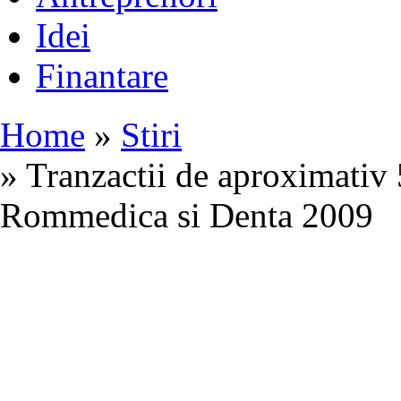
Idei
Finantare
Home
»
Stiri
» Tranzactii de aproximativ 
Rommedica si Denta 2009