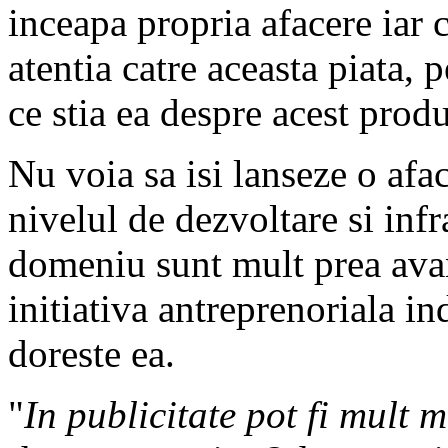
inceapa propria afacere iar 
atentia catre aceasta piata, 
ce stia ea despre acest produ
Nu voia sa isi lanseze o afac
nivelul de dezvoltare si infr
domeniu sunt mult prea ava
initiativa antreprenoriala i
doreste ea.
"
In publicitate pot fi mult 