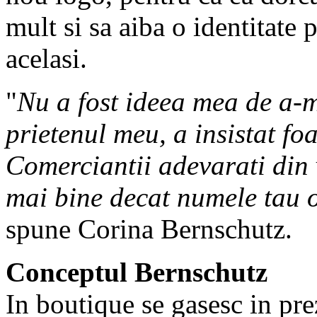
mult si sa aiba o identitate
acelasi.
"
Nu a fost ideea mea de a-m
prietenul meu, a insistat foa
Comerciantii adevarati din v
mai bine decat numele tau o
spune Corina Bernschutz.
Conceptul Bernschutz
In boutique se gasesc in pre