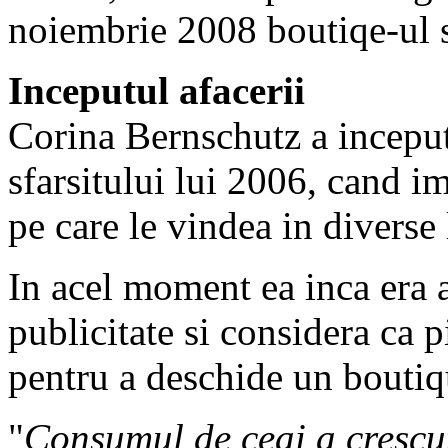
noiembrie 2008 boutiqe-ul 
Inceputul afacerii
Corina Bernschutz a inceput 
sfarsitului lui 2006, cand 
pe care le vindea in diverse 
In acel moment ea inca era a
publicitate si considera ca p
pentru a deschide un bouti
"
Consumul de ceai a crescut