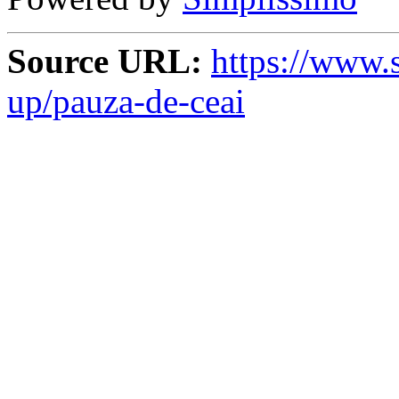
Source URL:
https://www.s
up/pauza-de-ceai