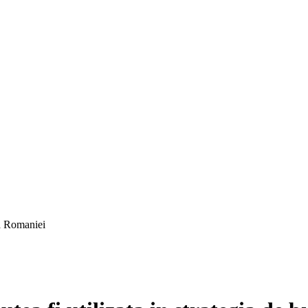
 a Romaniei